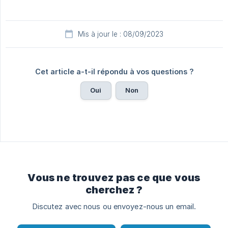
Mis à jour le : 08/09/2023
Cet article a-t-il répondu à vos questions ?
Oui
Non
Vous ne trouvez pas ce que vous
cherchez ?
Discutez avec nous ou envoyez-nous un email.