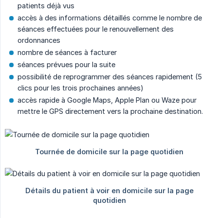
patients déjà vus
accès à des informations détaillés comme le nombre de
séances effectuées pour le renouvellement des
ordonnances
nombre de séances à facturer
séances prévues pour la suite
possibilité de reprogrammer des séances rapidement (5
clics pour les trois prochaines années)
accès rapide à Google Maps, Apple Plan ou Waze pour
mettre le GPS directement vers la prochaine destination.