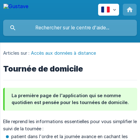
Articles sur :
Accès aux données à distance
Tournée de domicile
La première page de l'application qui se nomme
quotidien est pensée pour les tournées de domicile.
Elle reprend les informations essentielles pour vous simplifier le
suivi de la tournée :
patient dans l'ordre et la journée avance en cachant les