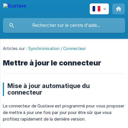
Articles sur :
Synchronisation / Connecteur
Mettre à jour le connecteur
Mise à jour automatique du
connecteur
Le connecteur de Gustave est programmé pour vous proposer
de mettre à jour une fois par jour pour être sûr que vous
profitiez rapidement de la dernière version.