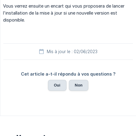
Vous verrez ensuite un encart qui vous proposera de lancer
l'installation de la mise à jour si une nouvelle version est
disponible.
Mis à jour le : 02/06/2023
Cet article a-t-il répondu à vos questions ?
Oui
Non