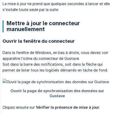
La mise à jour ne prend que quelques secondes à lancer et elle
s'installe toute seule par la suite.
Mettre à jour le connecteur
manuellement
Ouvrir la fenêtre du connecteur
Dans la fenêtre de Windows, en bas à droite, vous devez voir
apparaître l'icône du connecteur de Gustave.
Soit dans la barre des notifications, soit dans la flèche qui
permet de lister tous les logiciels démarrés en tâche de fond.
Cliquez ensuite sur
Vérifier la présence de mise à jour
.